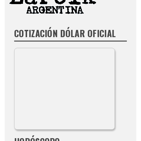
COTIZACIÓN DÓLAR OFICIAL