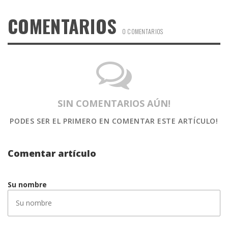
COMENTARIOS
0 COMENTARIOS
SIN COMENTARIOS AÚN!
PODES SER EL PRIMERO
EN COMENTAR ESTE ARTÍCULO!
Comentar artículo
Su nombre