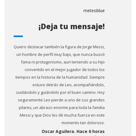
meteoblue
¡Deja tu mensaje!
Quiero destacar también la figura de Jorge Messi,
un hombre de perfil muy bajo, que nunca buscó
fama ni protagonismo, aun teniendo a su hijo
convertido en el mejor jugador de todos los
tiempos en la historia de la humanidad. Siempre
estuvo detrás de Leo, acompañándolo,
cuidándolo y guiándolo por el buen camino. Hoy
seguramente Leo pierde a uno de sus grandes
pilares, un abrazo enorme para toda la familia
Messi y que Dios les dé mucha fuerza en este
momento tan doloroso.
Oscar Aguilera. Hace 6 horas