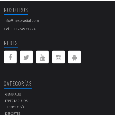
NOSOTROS
info@nexoradial.com
Cel.: 011-24931224
REDES
CATEGORÍAS
GENERALES
ESPECTÁCULOS
TECNOLOGÍA
DEPORTES