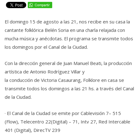
El domingo 15 de agosto a las 21, nos recibe en su casa la
cantante folklórica Belén Soria en una charla relajada con
mucha música y anécdotas. El programa se transmite todos
los domingos por el Canal de la Ciudad.
Con la dirección general de Juan Manuel Beati, la producción
artística de Antonio Rodríguez Villar y
la conducción de Victoria Casaurang, Folklore en casa se
transmite todos los domingos a las 21 hs. a través del Canal
de la Ciudad.
· El Canal de la Ciudad se emite por Cablevisión 7– 515
(Flow), Telecentro 22(Digital) – 71, Intv 27, Red Intercable
401 (Digital), DirecTV 239