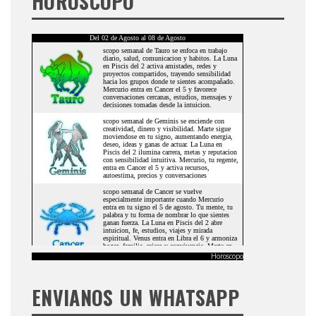
HORÓSCOPO
Horoscopo
ENVIANOS UN WHATSAPP