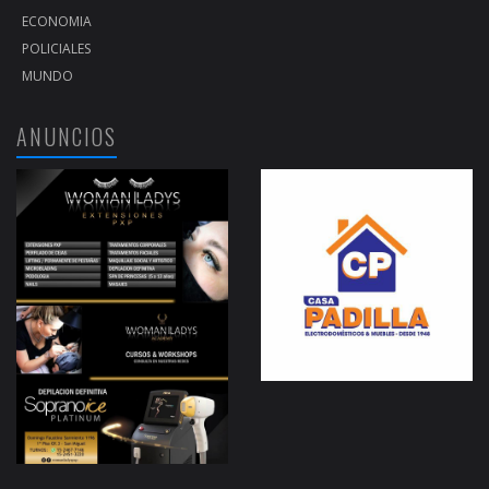
ECONOMIA
POLICIALES
MUNDO
ANUNCIOS