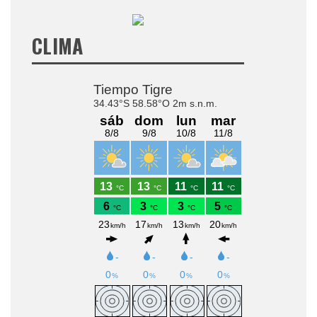
CLIMA