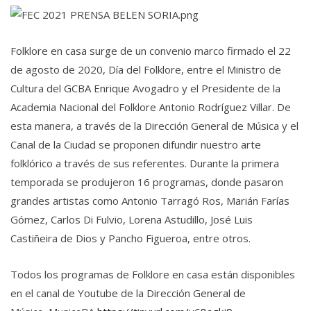
Folklore en casa surge de un convenio marco firmado el 22
de agosto de 2020, Día del Folklore, entre el Ministro de
Cultura del GCBA Enrique Avogadro y el Presidente de la
Academia Nacional del Folklore Antonio Rodríguez Villar. De
esta manera, a través de la Dirección General de Música y el
Canal de la Ciudad se proponen difundir nuestro arte
folklórico a través de sus referentes. Durante la primera
temporada se produjeron 16 programas, donde pasaron
grandes artistas como Antonio Tarragó Ros, Marián Farías
Gómez, Carlos Di Fulvio, Lorena Astudillo, José Luis
Castiñeira de Dios y Pancho Figueroa, entre otros.
Todos los programas de Folklore en casa están disponibles
en el canal de Youtube de la Dirección General de