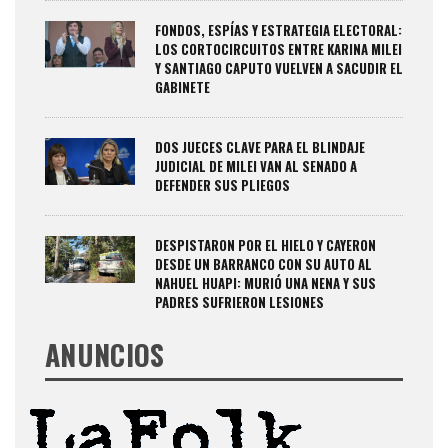
FONDOS, ESPÍAS Y ESTRATEGIA ELECTORAL:
LOS CORTOCIRCUITOS ENTRE KARINA MILEI
Y SANTIAGO CAPUTO VUELVEN A SACUDIR EL
GABINETE
DOS JUECES CLAVE PARA EL BLINDAJE
JUDICIAL DE MILEI VAN AL SENADO A
DEFENDER SUS PLIEGOS
DESPISTARON POR EL HIELO Y CAYERON
DESDE UN BARRANCO CON SU AUTO AL
NAHUEL HUAPI: MURIÓ UNA NENA Y SUS
PADRES SUFRIERON LESIONES
ANUNCIOS