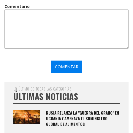
Comentario
LO ÚLTIMO DE TODAS LAS CATEGORÍAS
ÚLTIMAS NOTICIAS
RUSIA RELANZA LA "GUERRA DEL GRANO" EN
UCRANIA Y AMENAZA EL SUMINISTRO
GLOBAL DE ALIMENTOS