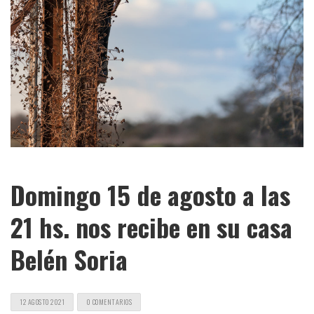
Domingo 15 de agosto a las
21 hs. nos recibe en su casa
Belén Soria
12 AGOSTO 2021
0 COMENTARIOS