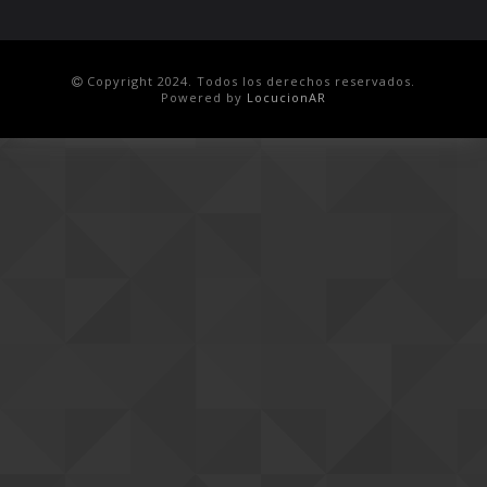
Copyright 2024. Todos los derechos reservados.
Powered by
LocucionAR