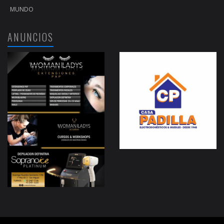
MUNDO
ANUNCIOS