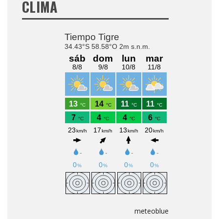
CLIMA
meteoblue