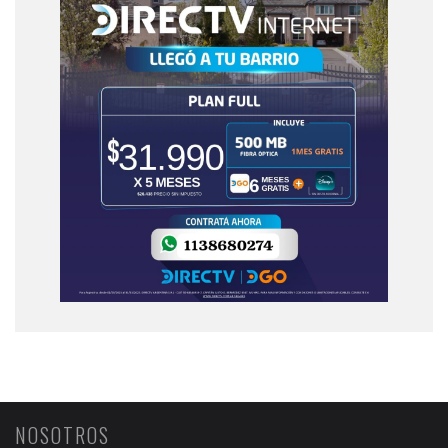
NOSOTROS