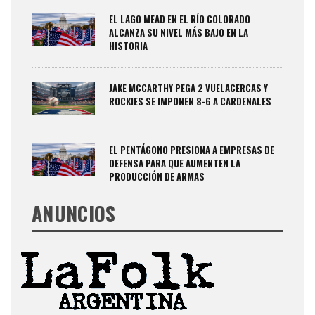
EL LAGO MEAD EN EL RÍO COLORADO
ALCANZA SU NIVEL MÁS BAJO EN LA
HISTORIA
JAKE MCCARTHY PEGA 2 VUELACERCAS Y
ROCKIES SE IMPONEN 8-6 A CARDENALES
EL PENTÁGONO PRESIONA A EMPRESAS DE
DEFENSA PARA QUE AUMENTEN LA
PRODUCCIÓN DE ARMAS
ANUNCIOS