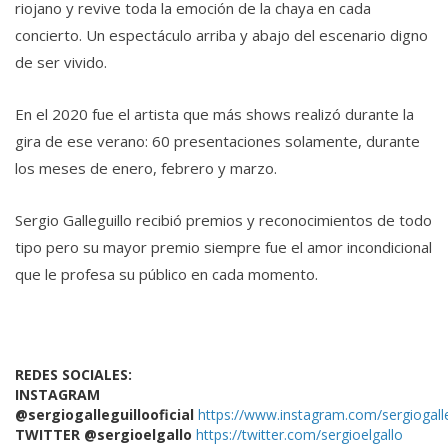
riojano y revive toda la emoción de la chaya en cada
concierto. Un espectáculo arriba y abajo del escenario digno
de ser vivido.
En el 2020 fue el artista que más shows realizó durante la
gira de ese verano: 60 presentaciones solamente, durante
los meses de enero, febrero y marzo.
Sergio Galleguillo recibió premios y reconocimientos de todo
tipo pero su mayor premio siempre fue el amor incondicional
que le profesa su público en cada momento.
REDES SOCIALES:
INSTAGRAM
@sergiogalleguillooficial
https://www.instagram.com/sergiogalleg
TWITTER @sergioelgallo
https://twitter.com/sergioelgallo