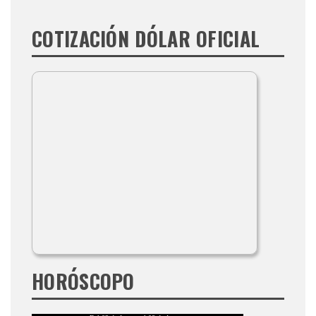
COTIZACIÓN DÓLAR OFICIAL
HORÓSCOPO