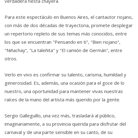
verdadera fiesta chayera.
Para este espectáculo en Buenos Aires, el cantautor riojano,
con más de dos décadas de trayectoria, promete desplegar
un repertorio repleto de sus temas más conocidos, entre
los que se encuentran "Pensando en ti", "Bien riojano",
"Niñachay”, "La taleñita" y "El camión de Germán", entre
otros.
Verlo en vivo es confirmar su talento, carisma, humildad y
generosidad. Es, además, una ocasión para el goce de lo
nuestro, una oportunidad para mantener vivas nuestras
raíces de la mano del artista más querido por la gente.
Sergio Galleguillo, una vez más, trasladará al público,
imaginariamente, a su provincia querida para disfrutar del
carnaval y de una parte sensible en su canto, de su