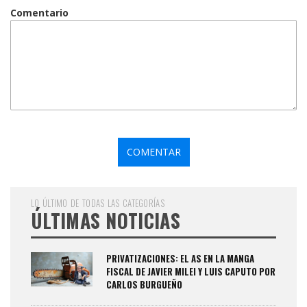
Comentario
LO ÚLTIMO DE TODAS LAS CATEGORÍAS
ÚLTIMAS NOTICIAS
PRIVATIZACIONES: EL AS EN LA MANGA
FISCAL DE JAVIER MILEI Y LUIS CAPUTO POR
CARLOS BURGUEÑO