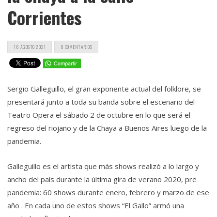
Corrientes
16 AGOSTO 2021
0 COMENTARIOS
Sergio Galleguillo, el gran exponente actual del folklore, se
presentará junto a toda su banda sobre el escenario del
Teatro Opera el sábado 2 de octubre en lo que será el
regreso del riojano y de la Chaya a Buenos Aires luego de la
pandemia.
Galleguillo es el artista que más shows realizó a lo largo y
ancho del país durante la última gira de verano 2020, pre
pandemia: 60 shows durante enero, febrero y marzo de ese
año . En cada uno de estos shows “El Gallo” armó una