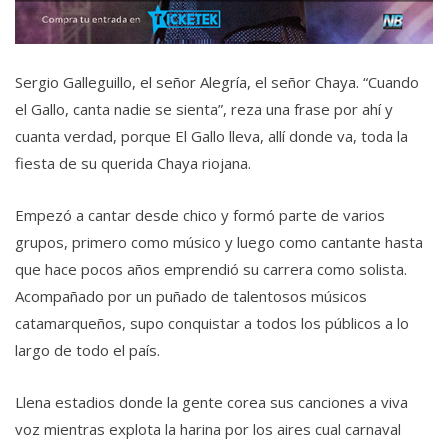
Sergio Galleguillo, el señor Alegría, el señor Chaya. “Cuando
el Gallo, canta nadie se sienta”, reza una frase por ahí y
cuanta verdad, porque El Gallo lleva, allí donde va, toda la
fiesta de su querida Chaya riojana.
Empezó a cantar desde chico y formó parte de varios
grupos, primero como músico y luego como cantante hasta
que hace pocos años emprendió su carrera como solista.
Acompañado por un puñado de talentosos músicos
catamarqueños, supo conquistar a todos los públicos a lo
largo de todo el país.
Llena estadios donde la gente corea sus canciones a viva
voz mientras explota la harina por los aires cual carnaval