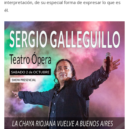
interpretación, de su especial forma de expresar lo que es
él.