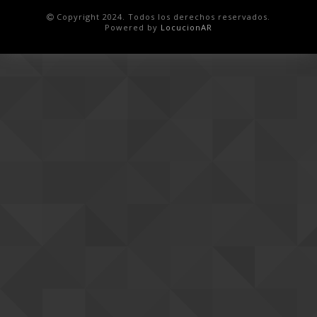
Copyright 2024. Todos los derechos reservados.
Powered by
LocucionAR