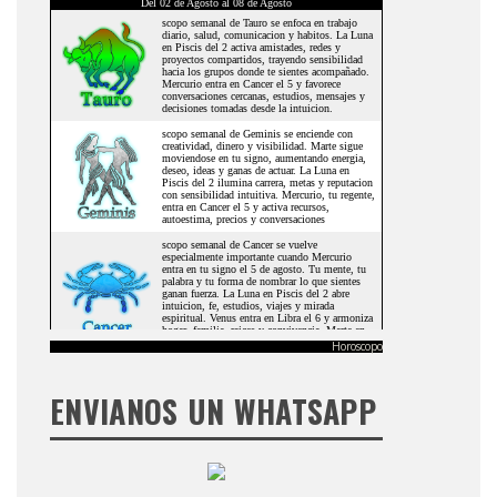
Horoscopo
ENVIANOS UN WHATSAPP