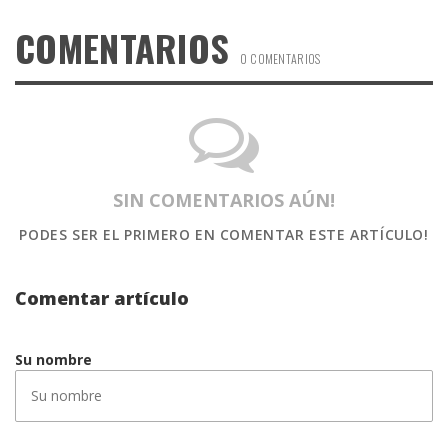
COMENTARIOS
0 COMENTARIOS
SIN COMENTARIOS AÚN!
PODES SER EL PRIMERO
EN COMENTAR ESTE ARTÍCULO!
Comentar artículo
Su nombre