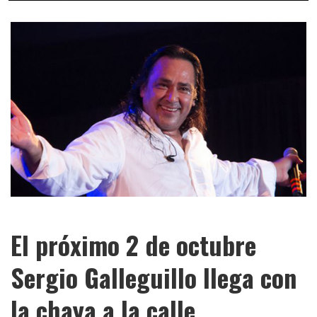
El próximo 2 de octubre
Sergio Galleguillo llega con
la chaya a la calle